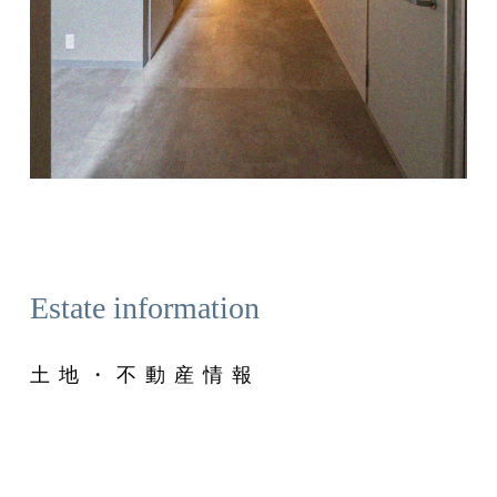
Estate information
土地・不動産情報