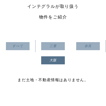
インテグラルが取り扱う
物件をご紹介
すべて
三重
奈良
大阪
まだ土地・不動産情報はありません。