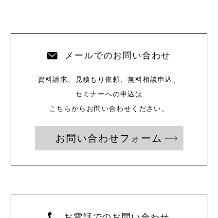
メールでのお問い合わせ
資料請求、見積もり依頼、無料相談申込、
セミナーへの申込は
こちらからお問い合わせください。
お問い合わせフォーム
お電話でのお問い合わせ