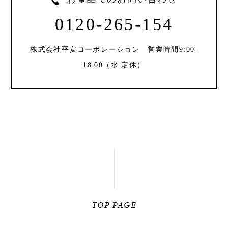
0120-265-154
株式会社平安コーポレーション 営業時間9:00-
18:00（水 定休）
TOP PAGE